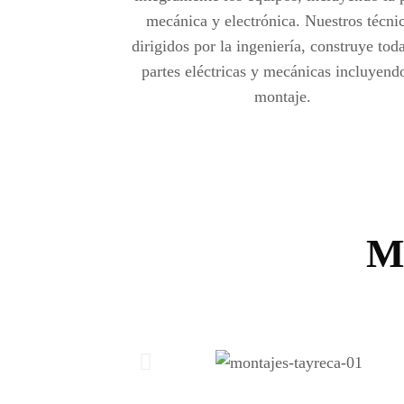
mecánica y electrónica. Nuestros técni
dirigidos por la ingeniería, construye toda
partes eléctricas y mecánicas incluyend
montaje.
M