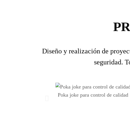
P
Diseño y realización de proyec
seguridad. T
Poka joke para control de calidad