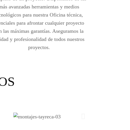
más avanzadas herramientas y medios
cnológicos para nuestra Oficina técnica,
enciales para afrontar cualquier proyecto
n las máximas garantías. Aseguramos la
idad y profesionalidad de todos nuestros
proyectos.
OS