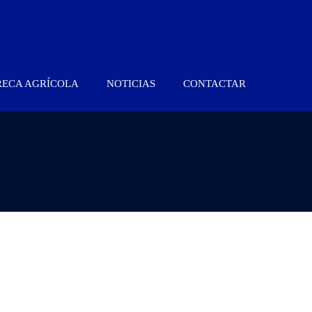
RECA AGRÍCOLA
NOTICIAS
CONTACTAR